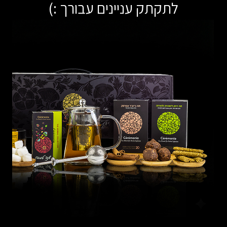
לתקתק עניינים עבורך :)