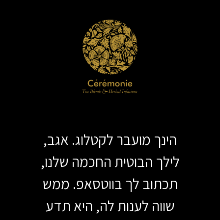
הינך מועבר לקטלוג. אגב,
לילך הבוטית החכמה שלנו,
תכתוב לך בווטסאפ. ממש
שווה לענות לה, היא תדע